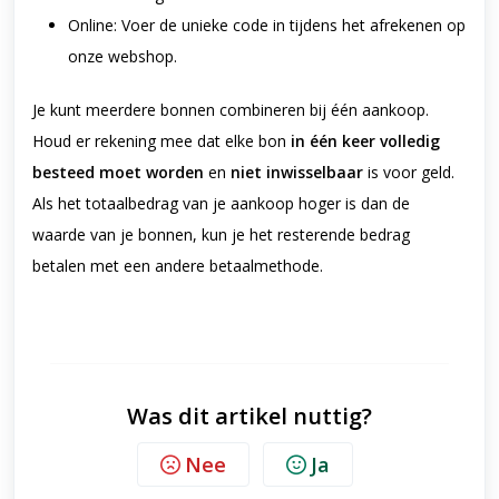
Online:
Voer de unieke code in tijdens het afrekenen op
onze webshop.
Je kunt meerdere bonnen combineren bij één aankoop.
Houd er rekening mee dat elke bon
in één keer volledig
besteed moet worden
en
niet inwisselbaar
is voor geld.
Als het totaalbedrag van je aankoop hoger is dan de
waarde van je bonnen, kun je het resterende bedrag
betalen met een andere betaalmethode.
Was dit artikel nuttig?
Nee
Ja