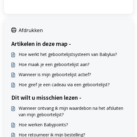
Afdrukken
Artikelen in deze map -
Hoe werkt het geboortelijstsysteem van Babylux?
Hoe maak je een geboortelijst aan?
Wanneer is mijn geboortelijst actief?
Hoe geef je een cadeau via een geboortelijst?
Dit wilt u misschien lezen -
Wanneer ontvang ik mijn waardebon na het afsluiten
van mijn geboortelijst?
Hoe werken Babypoints?
Hoe retourneer ik mijn bestelling?