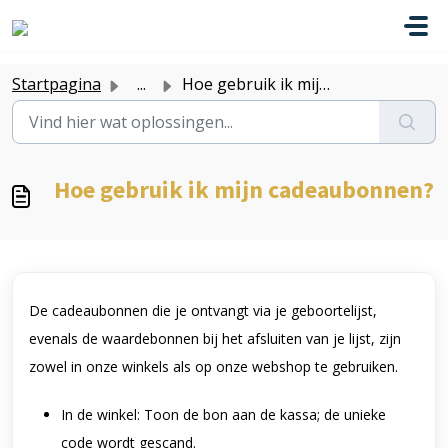
Doorgaan naar hoofdinhoud
Startpagina
...
Hoe gebruik ik mijn cadeaubonnen?
Hoe gebruik ik mijn cadeaubonnen?
De cadeaubonnen die je ontvangt via je geboortelijst,
evenals de waardebonnen bij het afsluiten van je lijst, zijn
zowel in onze winkels als op onze webshop te gebruiken.
In de winkel:
Toon de bon aan de kassa; de unieke
code wordt gescand.