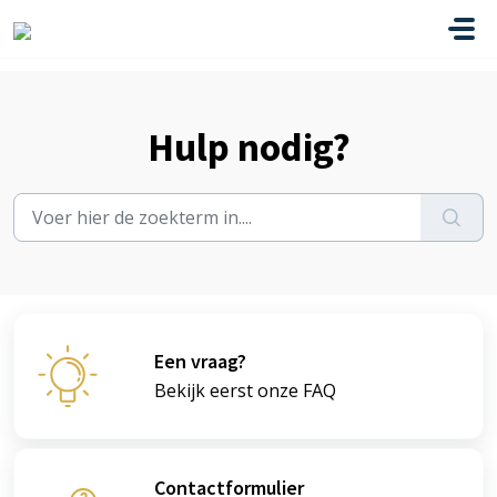
Doorgaan naar hoofdinhoud
Hulp nodig?
Een vraag?
Bekijk eerst onze FAQ
Contactformulier