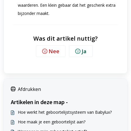
waarderen. Een klein gebaar dat het geschenk extra
bijzonder maakt.
Was dit artikel nuttig?
Nee
Ja
Afdrukken
Artikelen in deze map -
Hoe werkt het geboortelijstsysteem van Babylux?
Hoe maak je een geboortelijst aan?