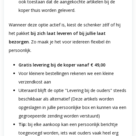
ook toestaan dat de aangekochte artikelen bij de
koper thuis worden geleverd.
Wanneer deze optie actief is, kiest de schenker zélf of hij
het pakket
bij zich laat leveren of bij jullie laat
bezorgen
. Zo maak je het voor iedereen flexibel én
persoonlijk.
Gratis levering bij de koper vanaf € 49,00
Voor kleinere bestellingen rekenen we een kleine
verzendkost aan
Uiteraard blijft de optie "Levering bij de ouders" steeds
beschikbaar als alternatief (Deze artikels worden
opgeslagen in jullie persoonlijke box en kunnen via een
gegroepeerde zending worden verstuurd)
Tip:
bij elke aankoop kan een persoonlijk berichtje
toegevoegd worden, iets wat ouders vaak heel erg