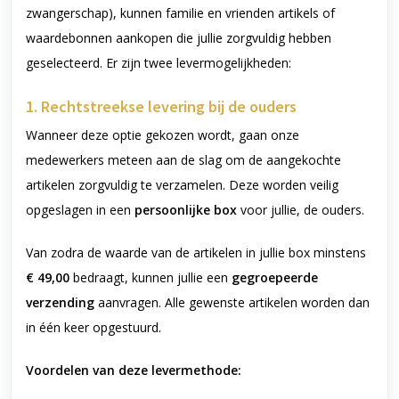
zwangerschap), kunnen familie en vrienden artikels of
waardebonnen aankopen die jullie zorgvuldig hebben
geselecteerd. Er zijn twee levermogelijkheden:
1. Rechtstreekse levering bij de ouders
Wanneer deze optie gekozen wordt, gaan onze
medewerkers meteen aan de slag om de aangekochte
artikelen zorgvuldig te verzamelen. Deze worden veilig
opgeslagen in een
persoonlijke box
voor jullie, de ouders.
Van zodra de waarde van de artikelen in jullie box minstens
€ 49,00
bedraagt, kunnen jullie een
gegroepeerde
verzending
aanvragen. Alle gewenste artikelen worden dan
in één keer opgestuurd.
Voordelen van deze levermethode: