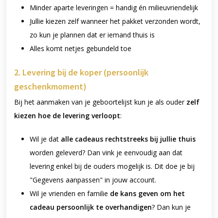
Minder aparte leveringen = handig én milieuvriendelijk
Jullie kiezen zelf wanneer het pakket verzonden wordt,
zo kun je plannen dat er iemand thuis is
Alles komt netjes gebundeld toe
2. Levering bij de koper (persoonlijk
geschenkmoment)
Bij het aanmaken van je geboortelijst kun je als ouder
zelf
kiezen hoe de levering verloopt
:
Wil je dat
alle cadeaus rechtstreeks bij jullie thuis
worden geleverd? Dan vink je eenvoudig aan dat
levering enkel bij de ouders mogelijk is. Dit doe je bij
"Gegevens aanpassen" in jouw account.
Wil je vrienden en familie
de kans geven om het
cadeau persoonlijk te overhandigen
? Dan kun je