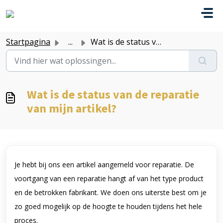
Doorgaan naar hoofdinhoud
Startpagina
...
Wat is de status van de reparatie van mijn artikel?
Wat is de status van de reparatie
van mijn artikel?
Je hebt bij ons een artikel aangemeld voor reparatie. De
voortgang van een reparatie hangt af van het type product
en de betrokken fabrikant.
We doen ons uiterste best om je
zo goed mogelijk op de hoogte te houden tijdens het hele
proces.