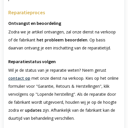
Reparatieproces
Ontvangst en beoordeling
Zodra we je artikel ontvangen, zal onze dienst na verkoop
of de fabrikant
het probleem beoordelen
.
Op basis
daarvan ontvang je een inschatting van de reparatietijd.
Reparatiestatus volgen
Wil je de status van je reparatie weten? Neem gerust
contact op
met onze dienst na verkoop.
Kies op het online
formulier voor "Garantie, Retours & Herstellingen", klik
vervolgens op "Lopende herstelling".
Als de reparatie door
de fabrikant wordt uitgevoerd, houden wij je op de hoogte
zodra er
updates
zijn.
Afhankelijk van de fabrikant kan de
duurtijd van behandeling verschillen.