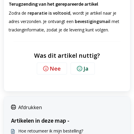
Terugzending van het gerepareerde artikel
Zodra de
reparatie is voltooid
, wordt je artikel naar je
adres verzonden.
Je ontvangt een
bevestigingsmail
met
trackinginformatie, zodat je de levering kunt volgen.
Was dit artikel nuttig?
Nee
Ja
Afdrukken
Artikelen in deze map -
Hoe retourneer ik mijn bestelling?