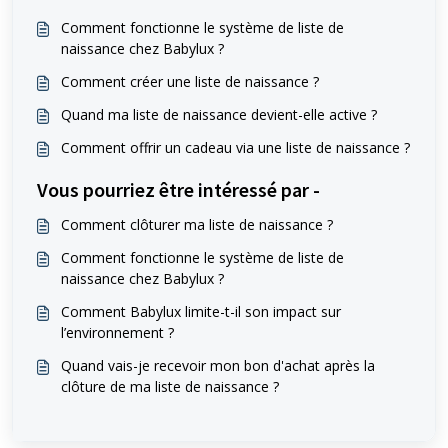
Comment fonctionne le système de liste de
naissance chez Babylux ?
Comment créer une liste de naissance ?
Quand ma liste de naissance devient-elle active ?
Comment offrir un cadeau via une liste de naissance ?
Vous pourriez être intéressé par -
Comment clôturer ma liste de naissance ?
Comment fonctionne le système de liste de
naissance chez Babylux ?
Comment Babylux limite-t-il son impact sur
l’environnement ?
Quand vais-je recevoir mon bon d'achat après la
clôture de ma liste de naissance ?