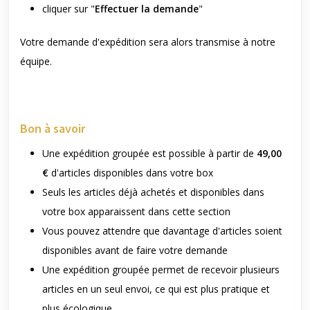
cliquer sur "
Effectuer la demande
"
Votre demande d'expédition sera alors transmise à notre
équipe.
Bon à savoir
Une expédition groupée est possible à partir de
49,00
€
d'articles disponibles dans votre box
Seuls les articles déjà achetés et disponibles dans
votre box apparaissent dans cette section
Vous pouvez attendre que davantage d'articles soient
disponibles avant de faire votre demande
Une expédition groupée permet de recevoir plusieurs
articles en un seul envoi, ce qui est plus pratique et
plus écologique