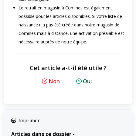
Le retrait en magasin à Comines est également
possible pour les articles disponibles. Si votre liste de
naissance n'a pas été créée dans notre magasin de
Comines mais à distance, une activation préalable est
nécessaire auprès de notre équipe.
Cet article a-t-il été utile ?
Non
Oui
Imprimer
Articles dans ce dossier -