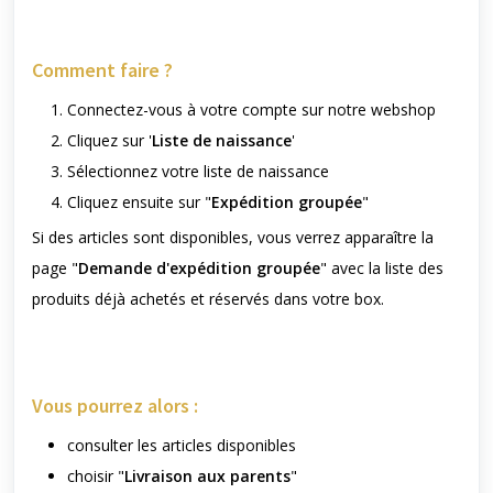
Comment faire ?
Connectez-vous à votre compte sur notre webshop
Cliquez sur '
Liste de naissance
'
Sélectionnez votre liste de naissance
Cliquez ensuite sur "
Expédition groupée
"
Si des articles sont disponibles, vous verrez apparaître la
page "
Demande d'expédition groupée
" avec la liste des
produits déjà achetés et réservés dans votre box.
Vous pourrez alors :
consulter les articles disponibles
choisir "
Livraison aux parents
"