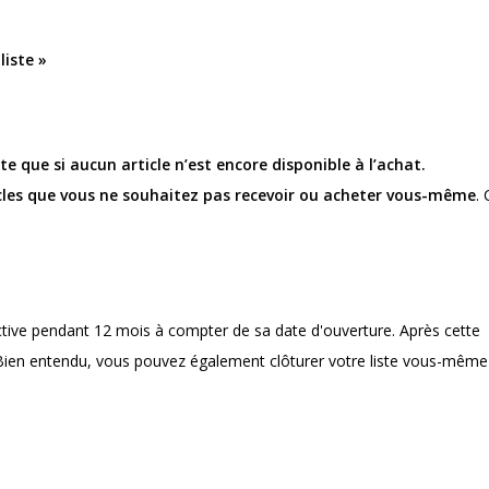
liste »
te que si aucun article n’est encore disponible à l’achat.
ticles que vous ne souhaitez pas recevoir ou acheter vous-même
. 
ctive pendant 12 mois à compter de sa date d'ouverture. Après cette
 Bien entendu, vous pouvez également clôturer votre liste vous-même