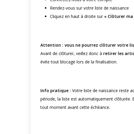
Rendez-vous sur votre liste de naissance
Cliquez en haut à droite sur
« Clôturer ma 
Attention : vous ne pourrez clôturer votre lis
Avant de clôturer, veillez donc à
retirer les ar
évite tout blocage lors de la finalisation.
Info pratique :
Votre liste de naissance reste a
période, la liste est automatiquement clôturée.
tout moment avant cette échéance.