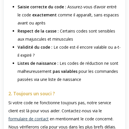
Saisie correcte du code :
Assurez-vous d’avoir entré
le code
exactement
comme il apparaît, sans espaces
avant ou après
Respect de la casse :
Certains codes sont sensibles
aux majuscules et minuscules
Validité du code :
Le code est-il encore valable ou a-t-
il expiré ?
Listes de naissance :
Les codes de réduction ne sont
malheureusement
pas valables
pour les commandes
passées via une liste de naissance
2. Toujours un souci ?
Si votre code ne fonctionne toujours pas, notre service
client est là pour vous aider. Contactez-nous via le
formulaire de contact
en mentionnant le code concerné.
Nous vérifierons cela pour vous dans les plus brefs délais.