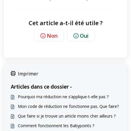
Cet article a-t-il été utile ?
Non
Oui
Imprimer
Articles dans ce dossier -
Pourquoi ma réduction ne s’applique-t-elle pas ?
Mon code de réduction ne fonctionne pas. Que faire?
Que faire si je trouve un article moins cher ailleurs ?
Comment fonctionnent les Babypoints ?