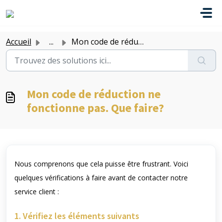
Passer au contenu principal
Accueil
...
Mon code de réduction ne fonctionne pas. Que faire?
Mon code de réduction ne
fonctionne pas. Que faire?
Nous comprenons que cela puisse être frustrant. Voici
quelques vérifications à faire avant de contacter notre
service client :
1. Vérifiez les éléments suivants